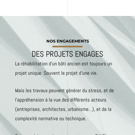
NOS ENGAGEMENTS
DES PROJETS ENGAGES
La réhabilitation d’un bâti ancien est toujours un
projet unique. Souvent le projet d’une vie.
Mais les travaux peuvent générer du stress, et de
l’appréhension à la vue des différents acteurs
(entreprises, architectes, urbanisme…), et de la
complexité normative ou technique.