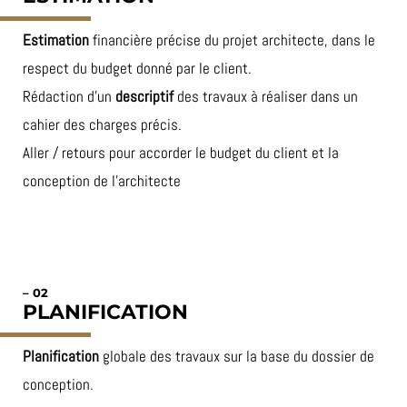
Estimation
financière précise du projet architecte, dans le
respect du budget donné par le client.
Rédaction d’un
descriptif
des travaux à réaliser dans un
cahier des charges précis.
Aller / retours pour accorder le budget du client et la
conception de l’architecte
– 02
PLANIFICATION
Planification
globale des travaux sur la base du dossier de
conception.