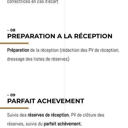
correctrices en cas d’écart
– 08
PREPARATION A LA RÉCEPTION
Préparation
de la réception (rédaction des PV de réception,
dressage des listes de réserves)
– 09
PARFAIT
ACHEVEMENT
Suivis des
réserves de réception
, PV de clôture des
réserves, suivis du
parfait achèvement.