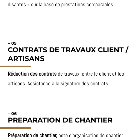
disantes » sur la base de prestations comparables.
– 05
CONTRATS DE TRAVAUX
CLIENT /
ARTISANS
Rédaction des contrats
de travaux, entre le client et les
artisans. Assistance à la signature des contrats.
– 06
PREPARATION DE CHANTIER
Préparation de chantier,
note d’organisation de chantier,