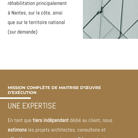
réhabilitation principalement
à Nantes, sur la côte, ainsi
que sur le territoire national
(sur demande)
MISSION COMPLÈTE DE MAITRISE D’ŒUVRE
D’EXÉCUTION
UNE EXPERTISE
En tant que
tiers indépendant
dédié au client, nous
estimons
les projets architectes, consultons et