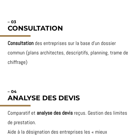
– 03
CONSULTATION
Consultation
des entreprises sur la base d’un dossier
commun (plans architectes, descriptifs, planning, trame de
chiffrage)
– 04
ANALYSE DES DEVIS
Comparatif et
analyse des devis
reçus. Gestion des limites
de prestation.
Aide à la désignation des entreprises les « mieux