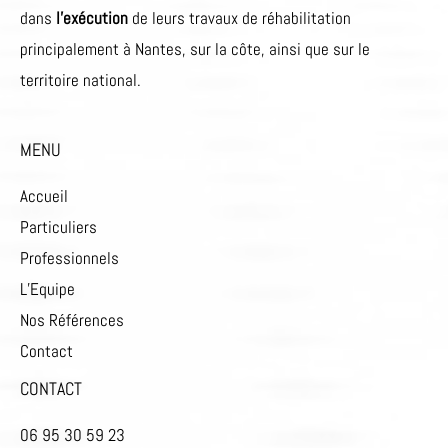
dans
l’exécution
de leurs travaux de réhabilitation
principalement à Nantes, sur la côte, ainsi que sur le
territoire national.
MENU
Accueil
Particuliers
Professionnels
L’Equipe
Nos Références
Contact
CONTACT
‭06 95 30 59 23‬