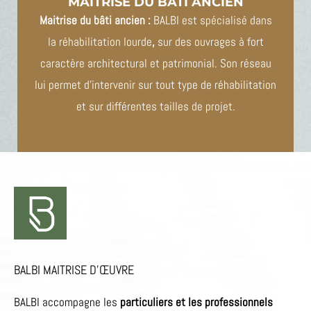
MAITRISE DU BATI ANCIEN
Maitrise du bâti ancien :
BALBI est spécialisé dans
la réhabilitation lourde
,
sur des ouvrages à fort
caractère architectural et patrimonial. Son réseau
lui permet d’intervenir sur tout type de réhabilitation
et sur différentes tailles de projet.
BALBI MAITRISE D’ŒUVRE
BALBI accompagne les
particuliers et les professionnels