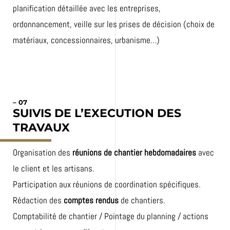
planification détaillée avec les entreprises,
ordonnancement, veille sur les prises de décision (choix de
matériaux, concessionnaires, urbanisme…)
– 07
SUIVIS DE L’EXECUTION DES
TRAVAUX
Organisation des
réunions de chantier hebdomadaires
avec
le client et les artisans.
Participation aux réunions de coordination spécifiques.
Rédaction des
comptes rendus
de chantiers.
Comptabilité de chantier / Pointage du planning / actions