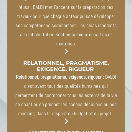
réussi. BALBI met l’accent sur la préparation des
travaux pour que chaque acteur puisse développer
ses compétences sereinement. Les aléas inhérents
à la réhabilitation sont ainsi mieux encadrés et
maitrisés.
RELATIONNEL, PRAGMATISME,
EXIGENCE, RIGUEUR
Relationnel, pragmatisme, exigence, rigueur :
BALBI
c’est avant tout des qualités humaines qui
permettent de coordonner tous les acteurs de la vie
de chantier, en prenant les bonnes décisions au bon
moment, dans le respect du budget et du projet.